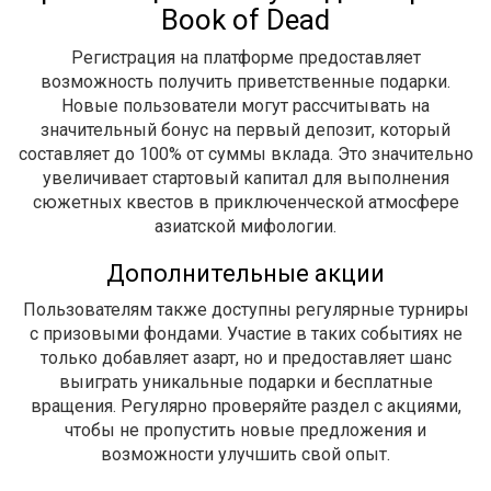
Book of Dead
Регистрация на платформе предоставляет
возможность получить приветственные подарки.
Новые пользователи могут рассчитывать на
значительный бонус на первый депозит, который
составляет до 100% от суммы вклада. Это значительно
увеличивает стартовый капитал для выполнения
сюжетных квестов в приключенческой атмосфере
азиатской мифологии.
Дополнительные акции
Пользователям также доступны регулярные турниры
с призовыми фондами. Участие в таких событиях не
только добавляет азарт, но и предоставляет шанс
выиграть уникальные подарки и бесплатные
вращения. Регулярно проверяйте раздел с акциями,
чтобы не пропустить новые предложения и
возможности улучшить свой опыт.