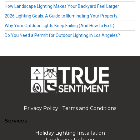
How Landscape Lighting Makes Your Backyard Feel Larger
2026 Lighting Goals: A Guide to Illuminating Your Property
Why Your Outdoor Lights Keep Failing (And How to Fix It)
Do You Need a Permit for Outdoor Lighting in Los Angeles?
Privacy Policy
|
Terms and Conditions
Services
Holiday Lighting Installation
Landscape Lighting