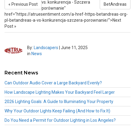
vs. konkurencja - Szczera
« Previous Post
BetAndreas
porównanie"
href="https://atruesentiment.com/a-href-https-betandreas-org-
pl-betandreas-a-vs-konkurencja-szczera-porownanie/">Next
Post »
By:
Landscapers
|
June 11, 2025
in
News
Recent News
Can Outdoor Audio Cover a Large Backyard Evenly?
How Landscape Lighting Makes Your Backyard Feel Larger
2026 Lighting Goals: A Guide to Illuminating Your Property
Why Your Outdoor Lights Keep Failing (And How to Fix It)
Do You Need a Permit for Outdoor Lighting in Los Angeles?