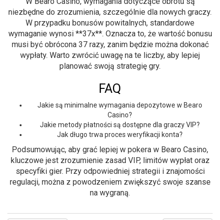
W Bearo Casino, wymagania dotyczące obrotu są
niezbędne do zrozumienia, szczególnie dla nowych graczy.
W przypadku bonusów powitalnych, standardowe
wymaganie wynosi **37x**. Oznacza to, że wartość bonusu
musi być obrócona 37 razy, zanim będzie można dokonać
wypłaty. Warto zwrócić uwagę na te liczby, aby lepiej
planować swoją strategię gry.
FAQ
Jakie są minimalne wymagania depozytowe w Bearo
Casino?
Jakie metody płatności są dostępne dla graczy VIP?
Jak długo trwa proces weryfikacji konta?
Podsumowując, aby grać lepiej w pokera w Bearo Casino,
kluczowe jest zrozumienie zasad VIP, limitów wypłat oraz
specyfiki gier. Przy odpowiedniej strategii i znajomości
regulacji, można z powodzeniem zwiększyć swoje szanse
na wygraną.